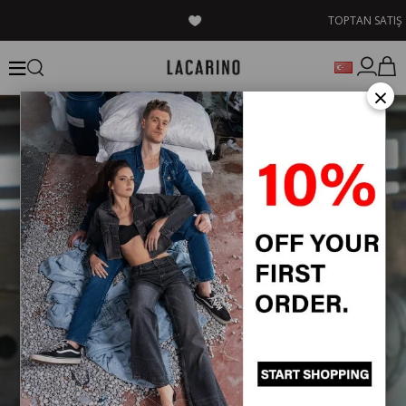
TOPTAN SATIŞ
×